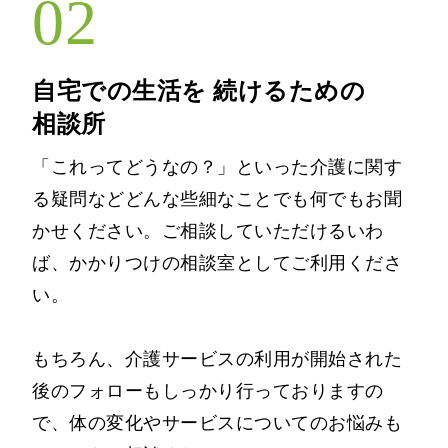
02
自宅での生活を
続けるための
相談所
「これってどうなの？」といった介護に関す
る疑問などどんな些細なことでも何でもお聞
かせください。ご相談していただけるいわ
ば、かかりつけの相談室としてご利用くださ
い。
もちろん、介護サービスの利用が開始された
後のフォローもしっかり行っておりますの
で、体の変化やサービスについてのお悩みも