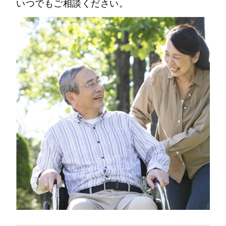
いつでもご相談ください。