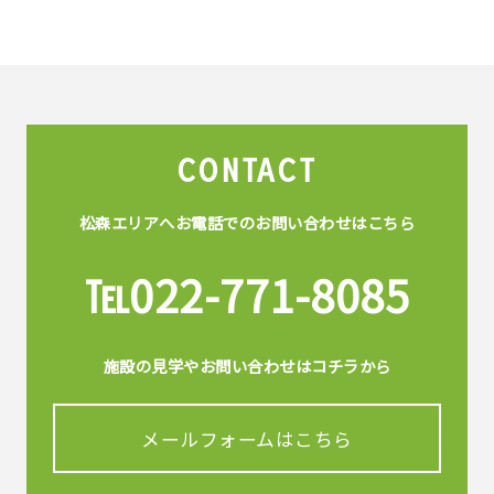
CONTACT
松森エリアへお電話でのお問い合わせはこちら
℡022-771-8085
施設の見学やお問い合わせはコチラから
メールフォームはこちら