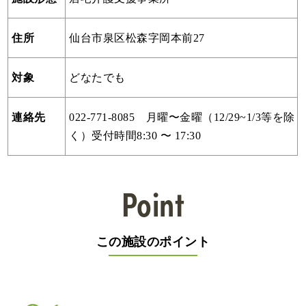
住所
仙台市泉区松森字岡本前27
対象
どなたでも
連絡先
022-771-8085 月曜〜金曜（12/29~1/3等を除
く）受付時間8:30 〜 17:30
Point
この施設のポイント