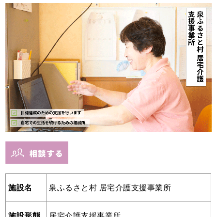
施設名
泉ふるさと村 居宅介護支援事業所
施設形態
居宅介護支援事業所