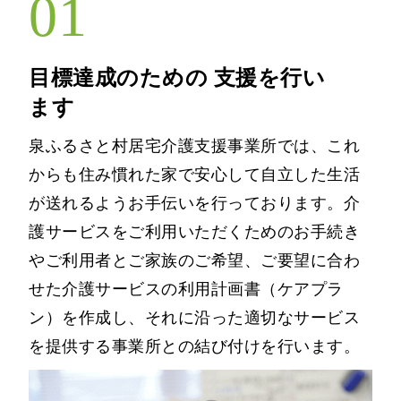
01
目標達成のための
支援を行い
ます
泉ふるさと村居宅介護支援事業所では、これ
からも住み慣れた家で安心して自立した生活
が送れるようお手伝いを行っております。介
護サービスをご利用いただくためのお手続き
やご利用者とご家族のご希望、ご要望に合わ
せた介護サービスの利用計画書（ケアプラ
ン）を作成し、それに沿った適切なサービス
を提供する事業所との結び付けを行います。