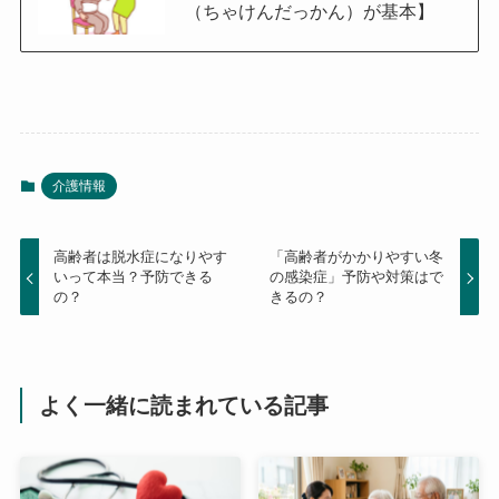
（ちゃけんだっかん）が基本】
介護情報
高齢者は脱水症になりやす
「高齢者がかかりやすい冬
いって本当？予防できる
の感染症」予防や対策はで
の？
きるの？
よく一緒に読まれている記事