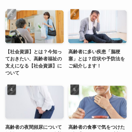
【社会資源】とは？今知っ
高齢者に多い疾患「脳梗
ておきたい、高齢者福祉の
塞」とは？症状や予防法を
支えになる【社会資源】に
ご紹介します！
ついて
高齢者の夜間頻尿について
高齢者の食事で気をつけた