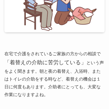
在宅で介護をされているご家族の方からの相談で
「着替えの介助に苦労している」
という声
をよく聞きます。朝と夜の着替え、入浴時、また
はトイレの介助をする時など、着替えの機会は１
日に何度もあります。介助者にとっても、大変な
作業になりますよね。