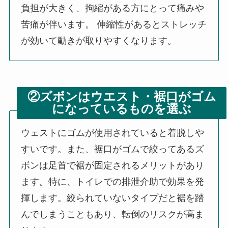
負担が大きく、拘縮がある方にとって痛みや
苦痛が伴います。 伸縮性があるとストレッチ
が効いて動きが取りやすくなります。
②ズボンはウエスト・裾口がゴム
になっているものを選ぶ
ウェストにゴムが使用されていると着脱しや
すいです。また、裾口がゴムで絞ってあるズ
ボンは足首で裾が固定されるメリットがあり
ます。特に、トイレでの排泄介助で効果を発
揮します。絞られていないタイプだと裾を踏
んでしまうこともあり、転倒のリスクが高ま