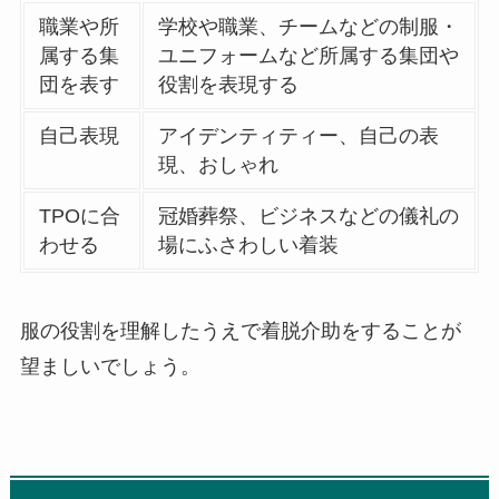
職業や所
学校や職業、チームなどの制服・
属する集
ユニフォームなど所属する集団や
団を表す
役割を表現する
自己表現
アイデンティティー、自己の表
現、おしゃれ
TPОに合
冠婚葬祭、ビジネスなどの儀礼の
わせる
場にふさわしい着装
服の役割を理解したうえで着脱介助をすることが
望ましいでしょう。