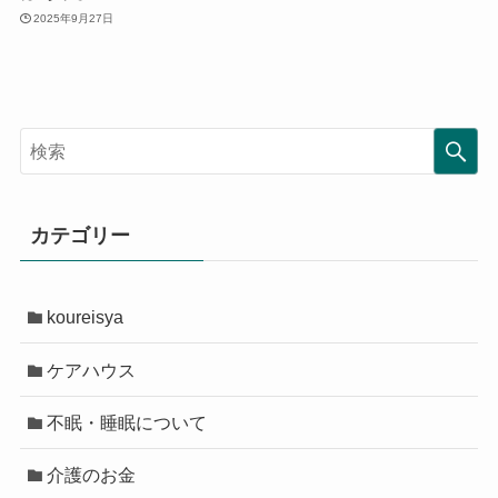
2025年9月27日
カテゴリー
koureisya
ケアハウス
不眠・睡眠について
介護のお金