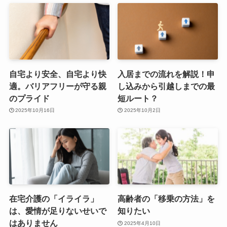
自宅より安全、自宅より快
入居までの流れを解説！申
適。バリアフリーが守る親
し込みから引越しまでの最
のプライド
短ルート？
2025年10月16日
2025年10月2日
在宅介護の「イライラ」
高齢者の「移乗の方法」を
は、愛情が足りないせいで
知りたい
はありません
2025年4月10日