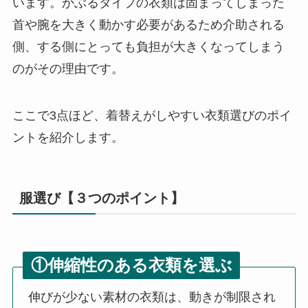
います。かぶるタイプの衣類は固まってしまった
首や腕を大きく動かす必要があるため介助される
側、する側にとっても負担が大きくなってしまう
のがその理由です。
ここで3点ほど、着替えがしやすい衣類選びのポイ
ントを紹介します。
服選び【３つのポイント】
①伸縮性のある衣類を選ぶ
伸びが少ない素材の衣類は、動きが制限され