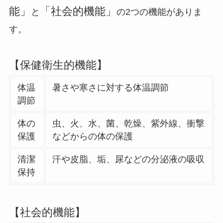
能」
「社会的機能」
と
の2つの機能がありま
す。
【保健衛生的機能】
体温
暑さや寒さに対する体温調節
調節
体の
虫、火、水、菌、乾燥、紫外線、衝撃
保護
などからの体の保護
清潔
汗や皮脂、垢、尿などの分泌液の吸収
保持
【社会的機能】