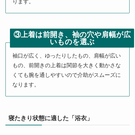
ります。
③上着は前開き、袖の穴や肩幅が広
いものを選ぶ
袖口が広く、ゆったりしたもの、肩幅が広い
もの、前開きの上着は関節を大きく動かさな
くても腕を通しやすいので介助がスムーズに
なります。
寝たきり状態に適した「浴衣」