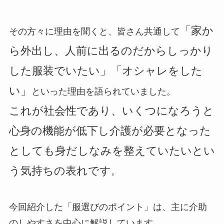
「家か
その方々に理由を聞くと、皆さん共通して
ら外出し、人前に出るのだからしっかり
した服装でいたい」「オシャレをした
い」
といった理由を語られていました。
これが社会性であり、いくつになろうと
心身の機能が低下し介護が必要となった
としても身だしなみを整えていたいとい
う気持ちの表れです
。
今回紹介した「服選びのポイント」は、主に介助
のしやすさを中心に解説しています。