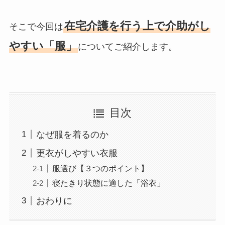
在宅介護を行う上で介助がし
そこで今回は
やすい「服」
についてご紹介します。
目次
なぜ服を着るのか
更衣がしやすい衣服
服選び【３つのポイント】
寝たきり状態に適した「浴衣」
おわりに