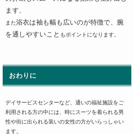
ます
。
浴衣は袖も幅も広いのが特徴で、腕
また
を通しやすいこと
もポイントになります。
おわりに
デイサービスセンターなど、通いの福祉施設をご
利用される方の中には、時にスーツを着られる男
性や街に出られる装いの女性の方がいらっしゃい
ます。