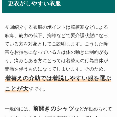
更衣がしやすい衣服
今回紹介する衣服のポイントは脳梗塞などによる
麻痺、筋力の低下、拘縮などで要介護状態になっ
ている方を対象としてご説明します。こうした障
害をお持ちになっている方は体の動きに制約があ
り、痛みもある方にとっては着替えの行為自体が
苦痛を伴うものになってしまいます。そのため、
着替えの介助では着脱しやすい服を選ぶ
ことが大
切です。
前開きのシャツ
一般的には、
などが勧められて