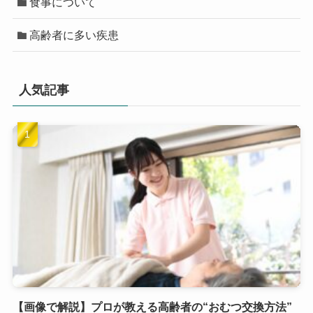
食事について
高齢者に多い疾患
人気記事
【画像で解説】プロが教える高齢者の“おむつ交換方法”