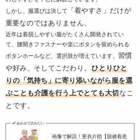
「着やすさ」だけが
しかし、服選びは決して
重要なのではありません
。
近年は着脱しやすい服がたくさん開発されてい
て、腰開きファスナーや楽にボタンを留められる
習慣
ボタンホールなど、選択肢が増えています。
や好み、そしてこだわり。
ひとりひと
りの「気持ち」に寄り添いながら服を選
ぶことも介護を行う上でとても大切
なこ
とです。
あわせて読みたい
画像で解説！更衣介助【脱健着患