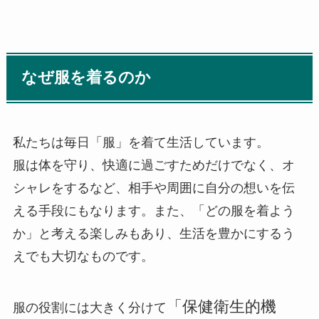
なぜ服を着るのか
私たちは毎日「服」を着て生活しています。
服は体を守り、快適に過ごすためだけでなく、オ
シャレをするなど、相手や周囲に自分の想いを伝
える手段にもなります。また、「どの服を着よう
か」と考える楽しみもあり、生活を豊かにするう
えでも大切なものです。
「保健衛生的機
服の役割には大きく分けて